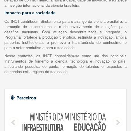
a inserção internacional da ciência brasileira.
Impacto para a sociedade
Os INCT contribuem diretamente para o avanço da ciência brasileira, a
formação de especialistas e o desenvolvimento de soluções para
desafios nacionais. Com atuação descentralizada e integrada, o
Programa fortalece a produção científica, estimula a inovação, amplia
parcerias institucionais e promove a transferência de conhecimento
para o setor produtivo e para a sociedade.
Nesse contexto, os INCT consolidam-se como um dos principais
instrumentos de fomento à ciência, tecnologia e inovação no país,
articulando pesquisa de ponta, formação de talentos e respostas a
demandas estratégicas da sociedade.
Parceiros