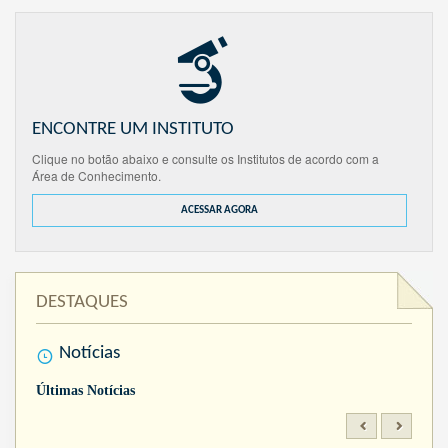
ENCONTRE UM INSTITUTO
Clique no botão abaixo e consulte os Institutos de acordo com a
Área de Conhecimento.
ACESSAR AGORA
DESTAQUES
Notícias
Últimas Notícias