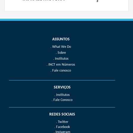
What We Do
Sobre
Institutos
INCT em Números
Fale conosco
SERVIÇOS
. Institutos
. Fale Conosco
REDES SOCIAIS
. Twitter
. Facebook
. Instagram