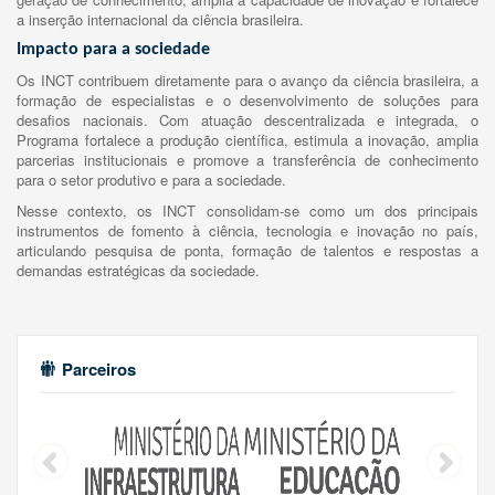
a inserção internacional da ciência brasileira.
Impacto para a sociedade
Os INCT contribuem diretamente para o avanço da ciência brasileira, a
formação de especialistas e o desenvolvimento de soluções para
desafios nacionais. Com atuação descentralizada e integrada, o
Programa fortalece a produção científica, estimula a inovação, amplia
parcerias institucionais e promove a transferência de conhecimento
para o setor produtivo e para a sociedade.
Nesse contexto, os INCT consolidam-se como um dos principais
instrumentos de fomento à ciência, tecnologia e inovação no país,
articulando pesquisa de ponta, formação de talentos e respostas a
demandas estratégicas da sociedade.
Parceiros