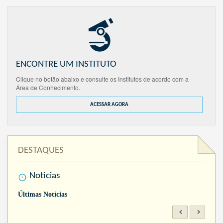
ENCONTRE UM INSTITUTO
Clique no botão abaixo e consulte os Institutos de acordo com a
Área de Conhecimento.
ACESSAR AGORA
DESTAQUES
Notícias
Últimas Notícias