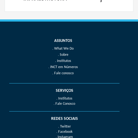
What We Do
Sobre
Institutos
INCT em Números
Fale conosco
SERVIÇOS
. Institutos
. Fale Conosco
REDES SOCIAIS
. Twitter
. Facebook
. Instagram