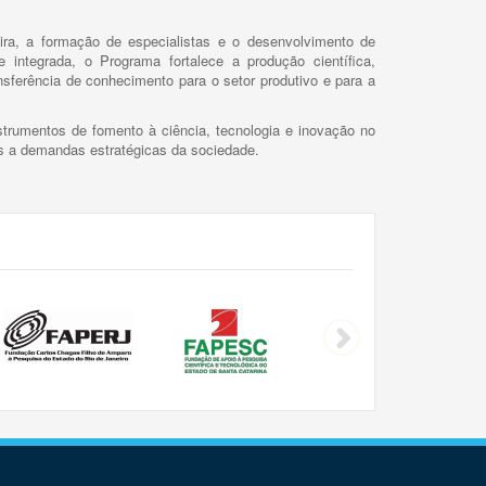
ira, a formação de especialistas e o desenvolvimento de
 integrada, o Programa fortalece a produção científica,
ansferência de conhecimento para o setor produtivo e para a
trumentos de fomento à ciência, tecnologia e inovação no
as a demandas estratégicas da sociedade.