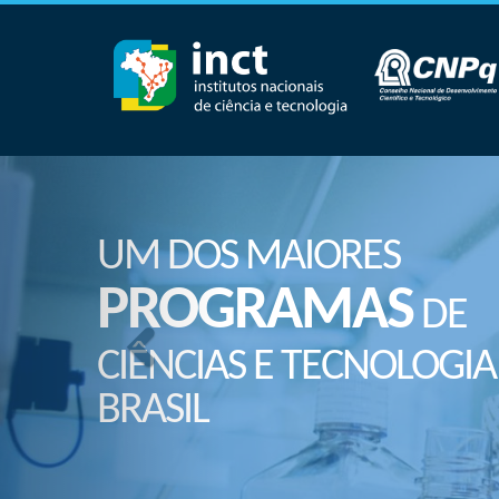
UM DOS MAIORES
PROGRAMAS
DE
CIÊNCIAS E TECNOLOGIA
BRASIL