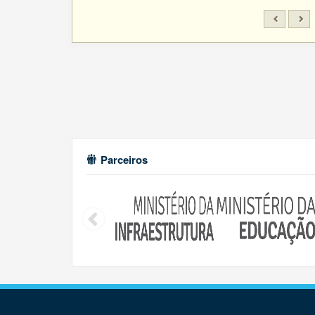
Parceiros