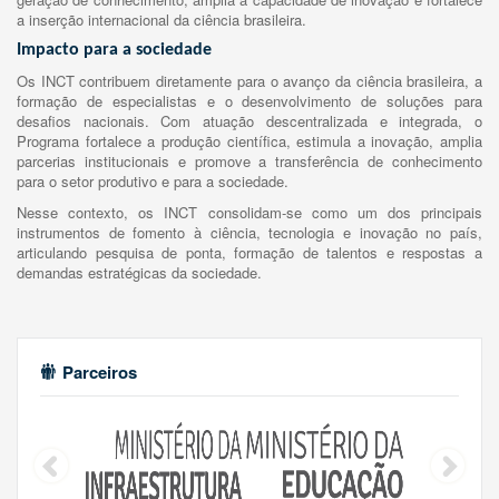
a inserção internacional da ciência brasileira.
Impacto para a sociedade
Os INCT contribuem diretamente para o avanço da ciência brasileira, a
formação de especialistas e o desenvolvimento de soluções para
desafios nacionais. Com atuação descentralizada e integrada, o
Programa fortalece a produção científica, estimula a inovação, amplia
parcerias institucionais e promove a transferência de conhecimento
para o setor produtivo e para a sociedade.
Nesse contexto, os INCT consolidam-se como um dos principais
instrumentos de fomento à ciência, tecnologia e inovação no país,
articulando pesquisa de ponta, formação de talentos e respostas a
demandas estratégicas da sociedade.
Parceiros