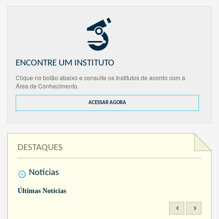
ENCONTRE UM INSTITUTO
Clique no botão abaixo e consulte os Institutos de acordo com a
Área de Conhecimento.
ACESSAR AGORA
DESTAQUES
Notícias
Últimas Notícias