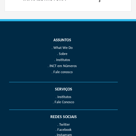
What We Do
Sobre
Institutos
INCT em Números
Fale conosco
SERVIÇOS
. Institutos
. Fale Conosco
REDES SOCIAIS
. Twitter
. Facebook
. Instagram