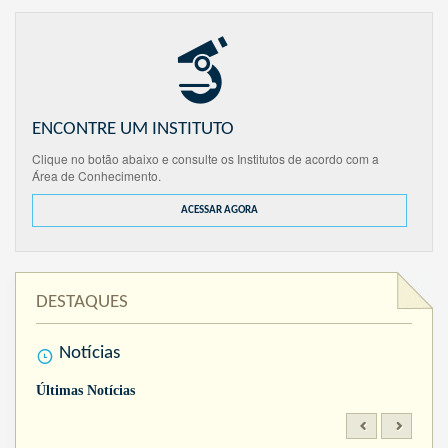
ENCONTRE UM INSTITUTO
Clique no botão abaixo e consulte os Institutos de acordo com a
Área de Conhecimento.
ACESSAR AGORA
DESTAQUES
Notícias
Últimas Notícias