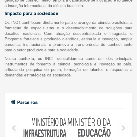
a inserção internacional da ciência brasileira.
Impacto para a sociedade
Os INCT contribuem diretamente para o avanço da ciência brasileira, a
formação de especialistas e o desenvolvimento de soluções para
desafios nacionais. Com atuação descentralizada e integrada, o
Programa fortalece a produção científica, estimula a inovação, amplia
parcerias institucionais e promove a transferência de conhecimento
para o setor produtivo e para a sociedade.
Nesse contexto, os INCT consolidam-se como um dos principais
instrumentos de fomento à ciência, tecnologia e inovação no país,
articulando pesquisa de ponta, formação de talentos e respostas a
demandas estratégicas da sociedade.
Parceiros