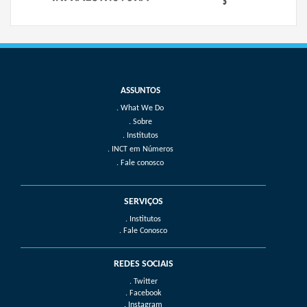
What We Do
Sobre
Institutos
INCT em Números
Fale conosco
SERVIÇOS
. Institutos
. Fale Conosco
REDES SOCIAIS
. Twitter
. Facebook
. Instagram