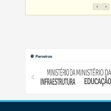
Parceiros