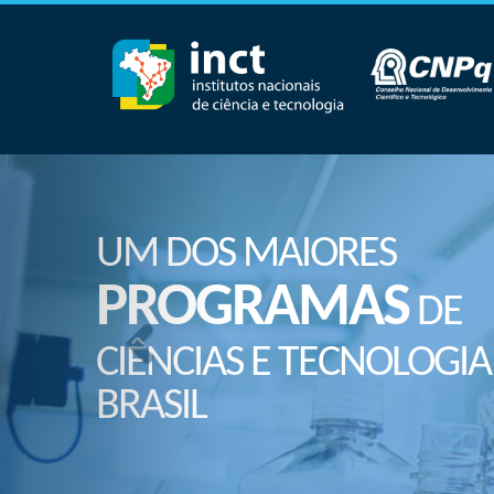
UM DOS MAIORES
PROGRAMAS
DE
CIÊNCIAS E TECNOLOGIA
BRASIL