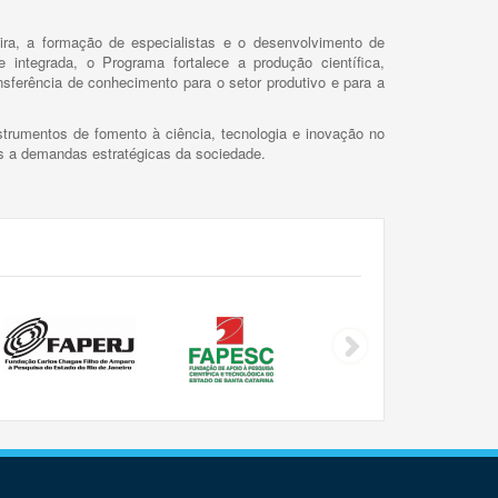
ira, a formação de especialistas e o desenvolvimento de
 integrada, o Programa fortalece a produção científica,
ansferência de conhecimento para o setor produtivo e para a
trumentos de fomento à ciência, tecnologia e inovação no
as a demandas estratégicas da sociedade.