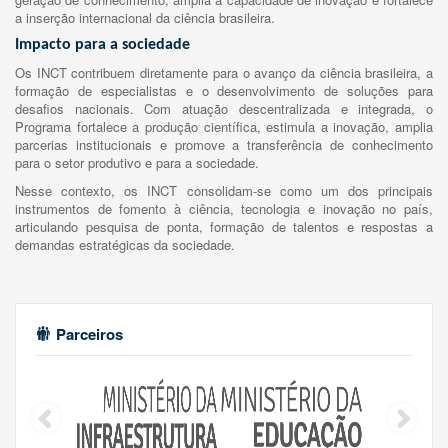
a inserção internacional da ciência brasileira.
Impacto para a sociedade
Os INCT contribuem diretamente para o avanço da ciência brasileira, a
formação de especialistas e o desenvolvimento de soluções para
desafios nacionais. Com atuação descentralizada e integrada, o
Programa fortalece a produção científica, estimula a inovação, amplia
parcerias institucionais e promove a transferência de conhecimento
para o setor produtivo e para a sociedade.
Nesse contexto, os INCT consolidam-se como um dos principais
instrumentos de fomento à ciência, tecnologia e inovação no país,
articulando pesquisa de ponta, formação de talentos e respostas a
demandas estratégicas da sociedade.
Parceiros