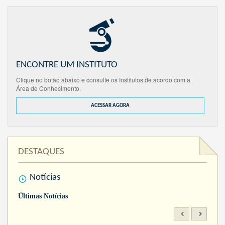
ENCONTRE UM INSTITUTO
Clique no botão abaixo e consulte os Institutos de acordo com a
Área de Conhecimento.
ACESSAR AGORA
DESTAQUES
Notícias
Últimas Notícias