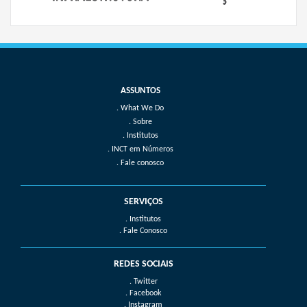
What We Do
Sobre
Institutos
INCT em Números
Fale conosco
SERVIÇOS
. Institutos
. Fale Conosco
REDES SOCIAIS
. Twitter
. Facebook
. Instagram