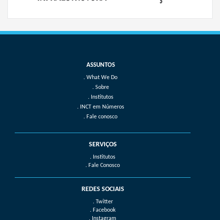
What We Do
Sobre
Institutos
INCT em Números
Fale conosco
SERVIÇOS
. Institutos
. Fale Conosco
REDES SOCIAIS
. Twitter
. Facebook
. Instagram