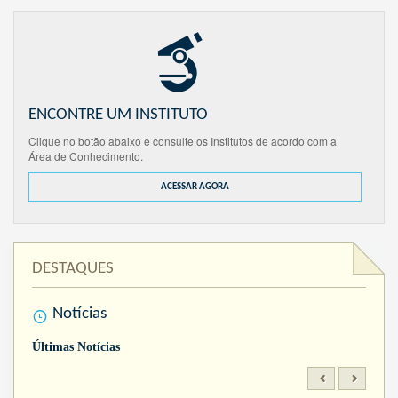
ENCONTRE UM INSTITUTO
Clique no botão abaixo e consulte os Institutos de acordo com a
Área de Conhecimento.
ACESSAR AGORA
DESTAQUES
Notícias
Últimas Notícias