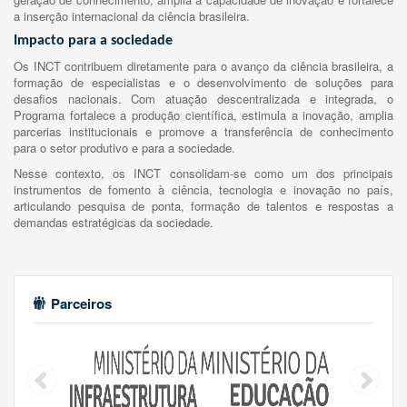
a inserção internacional da ciência brasileira.
Impacto para a sociedade
Os INCT contribuem diretamente para o avanço da ciência brasileira, a
formação de especialistas e o desenvolvimento de soluções para
desafios nacionais. Com atuação descentralizada e integrada, o
Programa fortalece a produção científica, estimula a inovação, amplia
parcerias institucionais e promove a transferência de conhecimento
para o setor produtivo e para a sociedade.
Nesse contexto, os INCT consolidam-se como um dos principais
instrumentos de fomento à ciência, tecnologia e inovação no país,
articulando pesquisa de ponta, formação de talentos e respostas a
demandas estratégicas da sociedade.
Parceiros