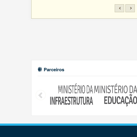
Parceiros