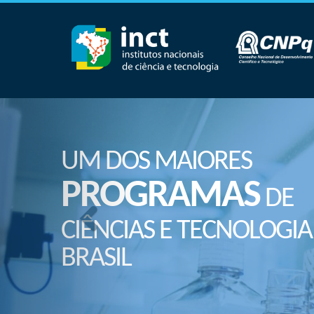
UM DOS MAIORES
PROGRAMAS
DE
CIÊNCIAS E TECNOLOGIA
BRASIL