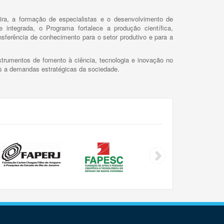
ira, a formação de especialistas e o desenvolvimento de
 integrada, o Programa fortalece a produção científica,
ansferência de conhecimento para o setor produtivo e para a
trumentos de fomento à ciência, tecnologia e inovação no
as a demandas estratégicas da sociedade.