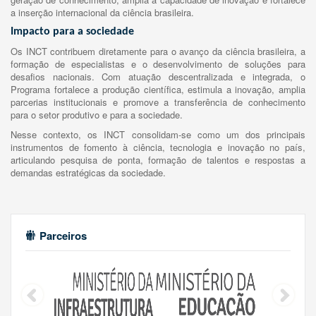
a inserção internacional da ciência brasileira.
Impacto para a sociedade
Os INCT contribuem diretamente para o avanço da ciência brasileira, a
formação de especialistas e o desenvolvimento de soluções para
desafios nacionais. Com atuação descentralizada e integrada, o
Programa fortalece a produção científica, estimula a inovação, amplia
parcerias institucionais e promove a transferência de conhecimento
para o setor produtivo e para a sociedade.
Nesse contexto, os INCT consolidam-se como um dos principais
instrumentos de fomento à ciência, tecnologia e inovação no país,
articulando pesquisa de ponta, formação de talentos e respostas a
demandas estratégicas da sociedade.
Parceiros