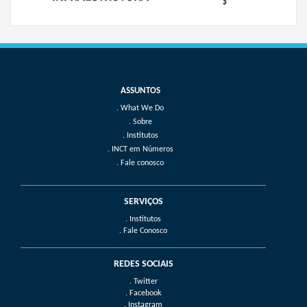
What We Do
Sobre
Institutos
INCT em Números
Fale conosco
SERVIÇOS
. Institutos
. Fale Conosco
REDES SOCIAIS
. Twitter
. Facebook
. Instagram