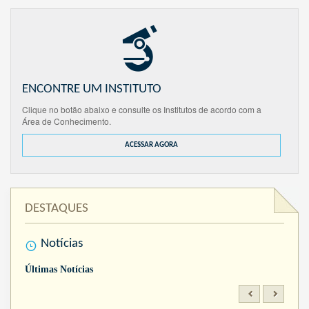
ENCONTRE UM INSTITUTO
Clique no botão abaixo e consulte os Institutos de acordo com a
Área de Conhecimento.
ACESSAR AGORA
DESTAQUES
Notícias
Últimas Notícias