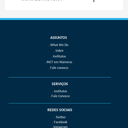
What We Do
Sobre
Institutos
INCT em Números
Fale conosco
SERVIÇOS
. Institutos
. Fale Conosco
REDES SOCIAIS
. Twitter
. Facebook
. Instagram