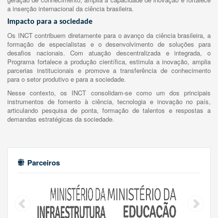
a inserção internacional da ciência brasileira.
Impacto para a sociedade
Os INCT contribuem diretamente para o avanço da ciência brasileira, a
formação de especialistas e o desenvolvimento de soluções para
desafios nacionais. Com atuação descentralizada e integrada, o
Programa fortalece a produção científica, estimula a inovação, amplia
parcerias institucionais e promove a transferência de conhecimento
para o setor produtivo e para a sociedade.
Nesse contexto, os INCT consolidam-se como um dos principais
instrumentos de fomento à ciência, tecnologia e inovação no país,
articulando pesquisa de ponta, formação de talentos e respostas a
demandas estratégicas da sociedade.
Parceiros