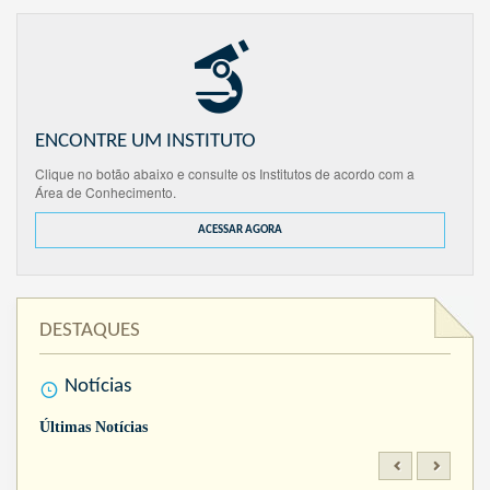
ENCONTRE UM INSTITUTO
Clique no botão abaixo e consulte os Institutos de acordo com a
Área de Conhecimento.
ACESSAR AGORA
DESTAQUES
Notícias
Últimas Notícias