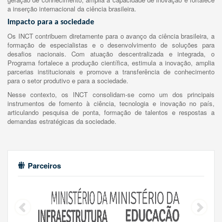
a inserção internacional da ciência brasileira.
Impacto para a sociedade
Os INCT contribuem diretamente para o avanço da ciência brasileira, a
formação de especialistas e o desenvolvimento de soluções para
desafios nacionais. Com atuação descentralizada e integrada, o
Programa fortalece a produção científica, estimula a inovação, amplia
parcerias institucionais e promove a transferência de conhecimento
para o setor produtivo e para a sociedade.
Nesse contexto, os INCT consolidam-se como um dos principais
instrumentos de fomento à ciência, tecnologia e inovação no país,
articulando pesquisa de ponta, formação de talentos e respostas a
demandas estratégicas da sociedade.
Parceiros