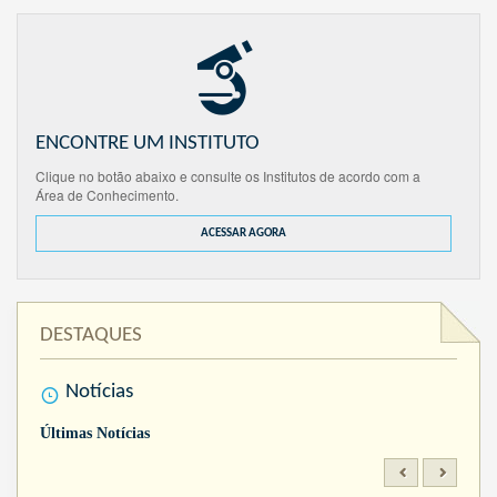
ENCONTRE UM INSTITUTO
Clique no botão abaixo e consulte os Institutos de acordo com a
Área de Conhecimento.
ACESSAR AGORA
DESTAQUES
Notícias
Últimas Notícias