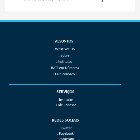
What We Do
Sobre
Institutos
INCT em Números
Fale conosco
SERVIÇOS
. Institutos
. Fale Conosco
REDES SOCIAIS
. Twitter
. Facebook
. Instagram