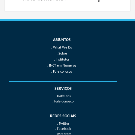
What We Do
Sobre
Institutos
INCT em Números
Fale conosco
SERVIÇOS
. Institutos
. Fale Conosco
REDES SOCIAIS
. Twitter
. Facebook
. Instagram