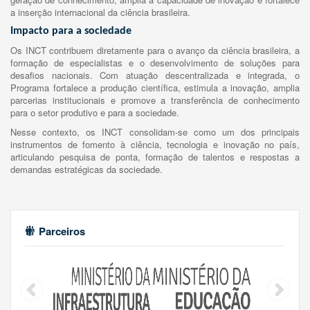
a inserção internacional da ciência brasileira.
Impacto para a sociedade
Os INCT contribuem diretamente para o avanço da ciência brasileira, a
formação de especialistas e o desenvolvimento de soluções para
desafios nacionais. Com atuação descentralizada e integrada, o
Programa fortalece a produção científica, estimula a inovação, amplia
parcerias institucionais e promove a transferência de conhecimento
para o setor produtivo e para a sociedade.
Nesse contexto, os INCT consolidam-se como um dos principais
instrumentos de fomento à ciência, tecnologia e inovação no país,
articulando pesquisa de ponta, formação de talentos e respostas a
demandas estratégicas da sociedade.
Parceiros