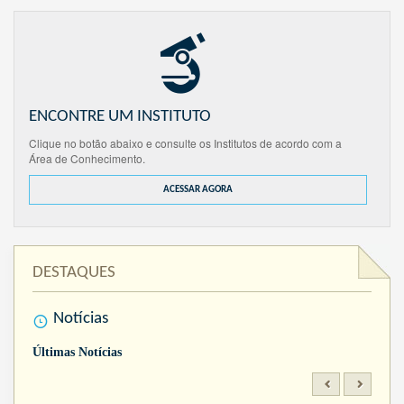
ENCONTRE UM INSTITUTO
Clique no botão abaixo e consulte os Institutos de acordo com a
Área de Conhecimento.
ACESSAR AGORA
DESTAQUES
Notícias
Últimas Notícias