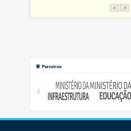
Parceiros