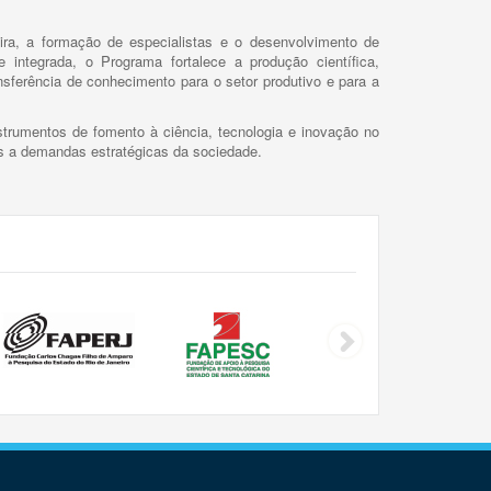
ira, a formação de especialistas e o desenvolvimento de
 integrada, o Programa fortalece a produção científica,
ansferência de conhecimento para o setor produtivo e para a
trumentos de fomento à ciência, tecnologia e inovação no
as a demandas estratégicas da sociedade.