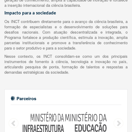
a inserção internacional da ciência brasileira.
Impacto para a sociedade
Os INCT contribuem diretamente para o avanço da ciência brasileira, a
formação de especialistas e o desenvolvimento de soluções para
desafios nacionais. Com atuação descentralizada e integrada, o
Programa fortalece a produção científica, estimula a inovação, amplia
parcerias institucionais e promove a transferência de conhecimento
para o setor produtivo e para a sociedade.
Nesse contexto, os INCT consolidam-se como um dos principais
instrumentos de fomento à ciência, tecnologia e inovação no país,
articulando pesquisa de ponta, formação de talentos e respostas a
demandas estratégicas da sociedade.
Parceiros