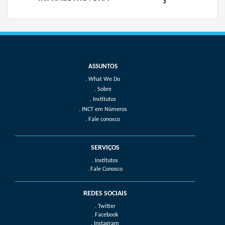
What We Do
Sobre
Institutos
INCT em Números
Fale conosco
SERVIÇOS
. Institutos
. Fale Conosco
REDES SOCIAIS
. Twitter
. Facebook
. Instagram