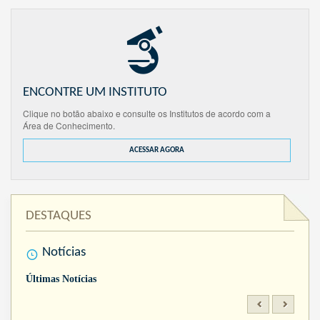
ENCONTRE UM INSTITUTO
Clique no botão abaixo e consulte os Institutos de acordo com a
Área de Conhecimento.
ACESSAR AGORA
DESTAQUES
Notícias
Últimas Notícias