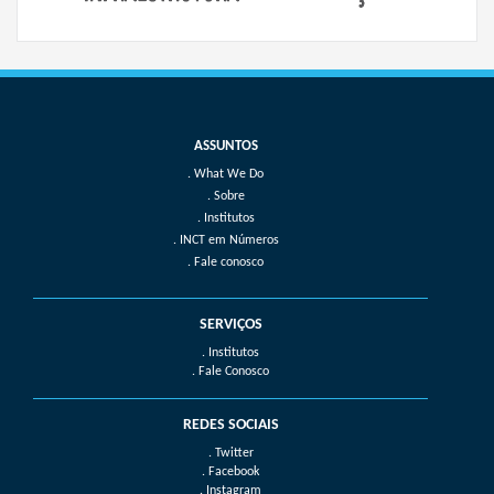
What We Do
Sobre
Institutos
INCT em Números
Fale conosco
SERVIÇOS
. Institutos
. Fale Conosco
REDES SOCIAIS
. Twitter
. Facebook
. Instagram