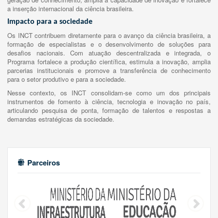
a inserção internacional da ciência brasileira.
Impacto para a sociedade
Os INCT contribuem diretamente para o avanço da ciência brasileira, a
formação de especialistas e o desenvolvimento de soluções para
desafios nacionais. Com atuação descentralizada e integrada, o
Programa fortalece a produção científica, estimula a inovação, amplia
parcerias institucionais e promove a transferência de conhecimento
para o setor produtivo e para a sociedade.
Nesse contexto, os INCT consolidam-se como um dos principais
instrumentos de fomento à ciência, tecnologia e inovação no país,
articulando pesquisa de ponta, formação de talentos e respostas a
demandas estratégicas da sociedade.
Parceiros