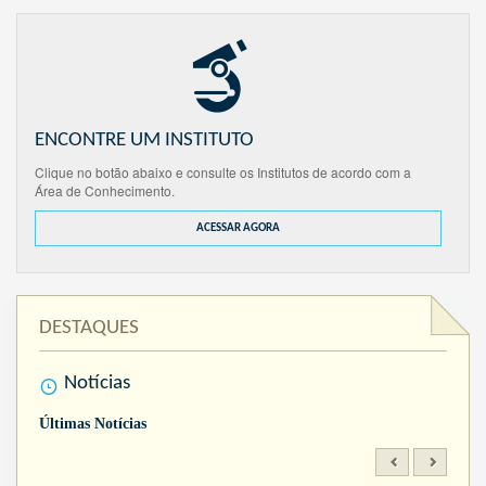
ENCONTRE UM INSTITUTO
Clique no botão abaixo e consulte os Institutos de acordo com a
Área de Conhecimento.
ACESSAR AGORA
DESTAQUES
Notícias
Últimas Notícias