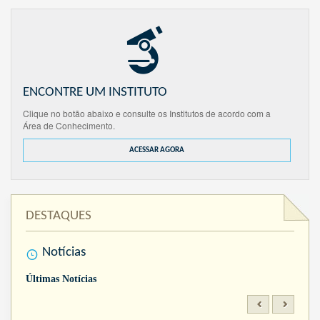
ENCONTRE UM INSTITUTO
Clique no botão abaixo e consulte os Institutos de acordo com a
Área de Conhecimento.
ACESSAR AGORA
DESTAQUES
Notícias
Últimas Notícias