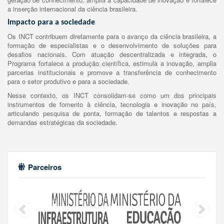
a inserção internacional da ciência brasileira.
Impacto para a sociedade
Os INCT contribuem diretamente para o avanço da ciência brasileira, a
formação de especialistas e o desenvolvimento de soluções para
desafios nacionais. Com atuação descentralizada e integrada, o
Programa fortalece a produção científica, estimula a inovação, amplia
parcerias institucionais e promove a transferência de conhecimento
para o setor produtivo e para a sociedade.
Nesse contexto, os INCT consolidam-se como um dos principais
instrumentos de fomento à ciência, tecnologia e inovação no país,
articulando pesquisa de ponta, formação de talentos e respostas a
demandas estratégicas da sociedade.
Parceiros