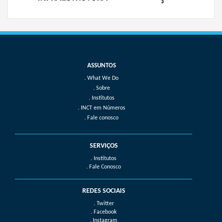
What We Do
Sobre
Institutos
INCT em Números
Fale conosco
SERVIÇOS
. Institutos
. Fale Conosco
REDES SOCIAIS
. Twitter
. Facebook
. Instagram