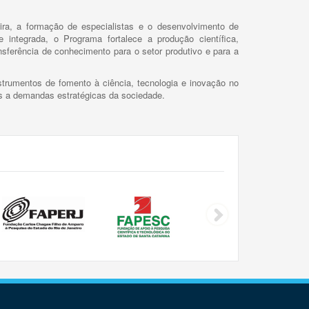
ira, a formação de especialistas e o desenvolvimento de
 integrada, o Programa fortalece a produção científica,
ansferência de conhecimento para o setor produtivo e para a
trumentos de fomento à ciência, tecnologia e inovação no
as a demandas estratégicas da sociedade.