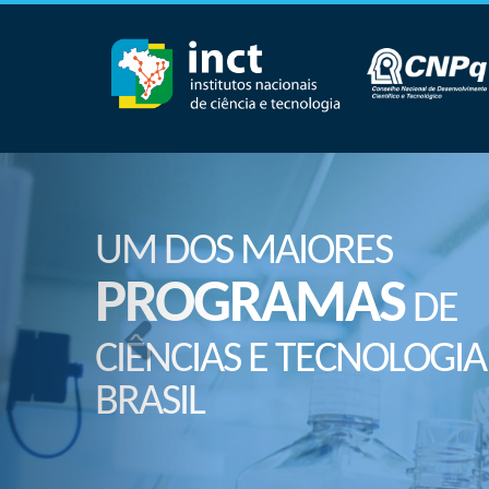
UM DOS MAIORES
PROGRAMAS
DE
CIÊNCIAS E TECNOLOGIA
BRASIL