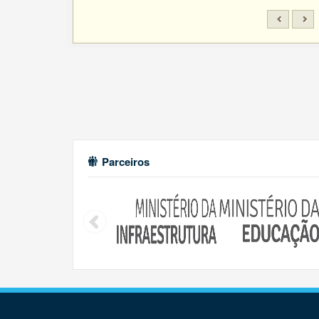
Parceiros