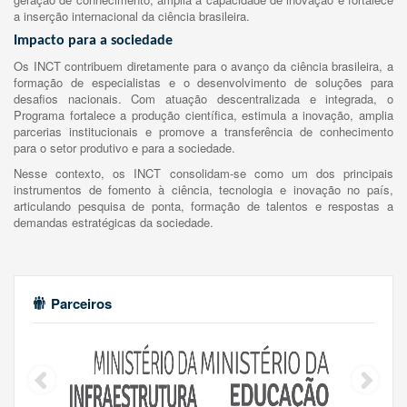
a inserção internacional da ciência brasileira.
Impacto para a sociedade
Os INCT contribuem diretamente para o avanço da ciência brasileira, a
formação de especialistas e o desenvolvimento de soluções para
desafios nacionais. Com atuação descentralizada e integrada, o
Programa fortalece a produção científica, estimula a inovação, amplia
parcerias institucionais e promove a transferência de conhecimento
para o setor produtivo e para a sociedade.
Nesse contexto, os INCT consolidam-se como um dos principais
instrumentos de fomento à ciência, tecnologia e inovação no país,
articulando pesquisa de ponta, formação de talentos e respostas a
demandas estratégicas da sociedade.
Parceiros