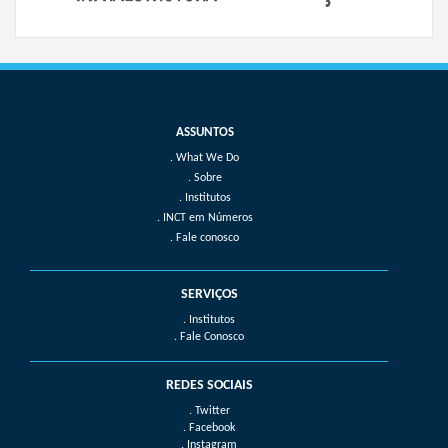
What We Do
Sobre
Institutos
INCT em Números
Fale conosco
SERVIÇOS
. Institutos
. Fale Conosco
REDES SOCIAIS
. Twitter
. Facebook
. Instagram