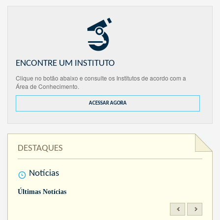
ENCONTRE UM INSTITUTO
Clique no botão abaixo e consulte os Institutos de acordo com a
Área de Conhecimento.
ACESSAR AGORA
DESTAQUES
Notícias
Últimas Notícias