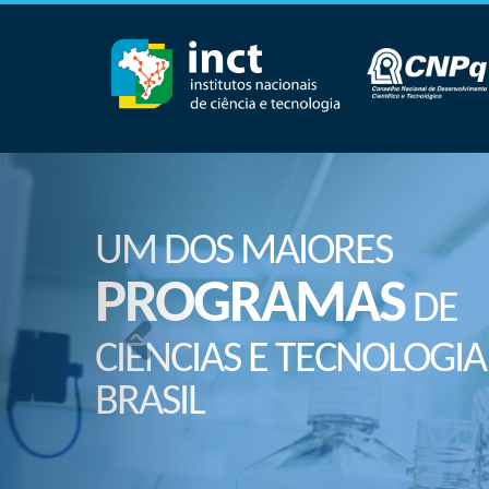
UM DOS MAIORES
PROGRAMAS
DE
CIÊNCIAS E TECNOLOGIA
BRASIL