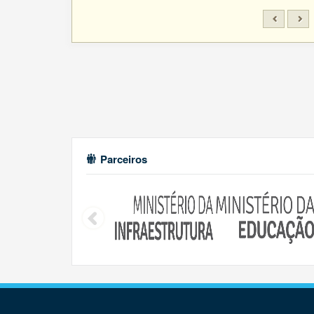
Parceiros