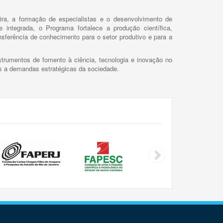
ira, a formação de especialistas e o desenvolvimento de
 integrada, o Programa fortalece a produção científica,
ansferência de conhecimento para o setor produtivo e para a
trumentos de fomento à ciência, tecnologia e inovação no
as a demandas estratégicas da sociedade.