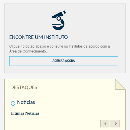
ENCONTRE UM INSTITUTO
Clique no botão abaixo e consulte os Institutos de acordo com a
Área de Conhecimento.
ACESSAR AGORA
DESTAQUES
Notícias
Últimas Notícias