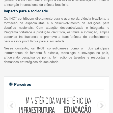
a inserção internacional da ciência brasileira.
Impacto para a sociedade
Os INCT contribuem diretamente para o avanço da ciência brasileira, a
formação de especialistas e o desenvolvimento de soluções para
desafios nacionais. Com atuação descentralizada e integrada, o
Programa fortalece a produção científica, estimula a inovação, amplia
parcerias institucionais e promove a transferência de conhecimento
para o setor produtivo e para a sociedade.
Nesse contexto, os INCT consolidam-se como um dos principais
instrumentos de fomento à ciência, tecnologia e inovação no país,
articulando pesquisa de ponta, formação de talentos e respostas a
demandas estratégicas da sociedade.
Parceiros