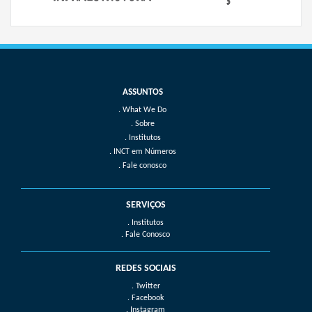
What We Do
Sobre
Institutos
INCT em Números
Fale conosco
SERVIÇOS
. Institutos
. Fale Conosco
REDES SOCIAIS
. Twitter
. Facebook
. Instagram