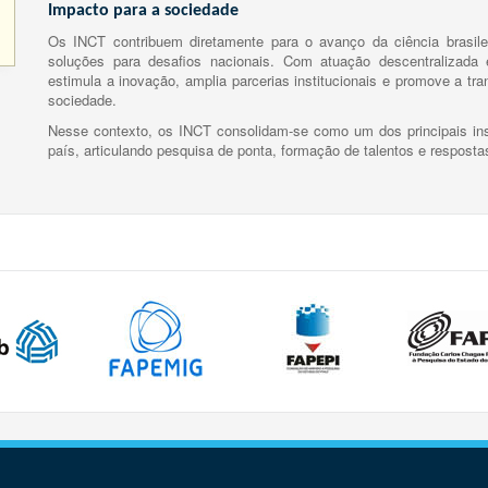
Impacto para a sociedade
Os INCT contribuem diretamente para o avanço da ciência brasile
soluções para desafios nacionais. Com atuação descentralizada e
estimula a inovação, amplia parcerias institucionais e promove a tr
sociedade.
Nesse contexto, os INCT consolidam-se como um dos principais ins
país, articulando pesquisa de ponta, formação de talentos e respost