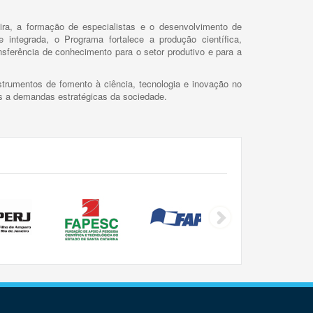
ira, a formação de especialistas e o desenvolvimento de
 integrada, o Programa fortalece a produção científica,
ansferência de conhecimento para o setor produtivo e para a
trumentos de fomento à ciência, tecnologia e inovação no
as a demandas estratégicas da sociedade.