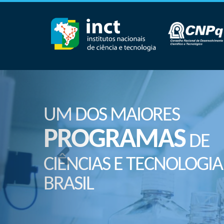
UM DOS MAIORES
PROGRAMAS
DE
CIÊNCIAS E TECNOLOGIA
BRASIL