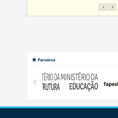
Parceiros