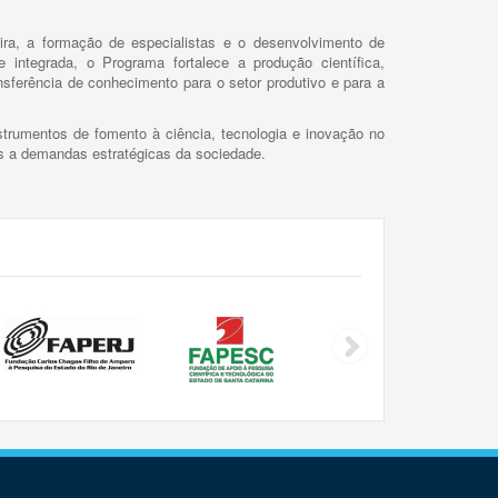
ira, a formação de especialistas e o desenvolvimento de
 integrada, o Programa fortalece a produção científica,
ansferência de conhecimento para o setor produtivo e para a
trumentos de fomento à ciência, tecnologia e inovação no
as a demandas estratégicas da sociedade.