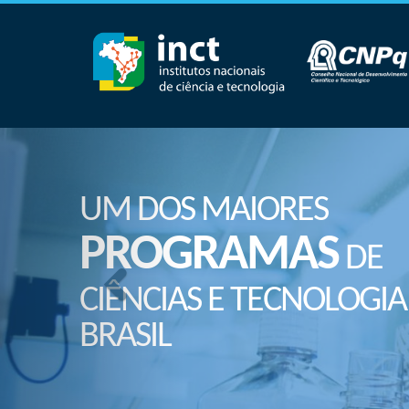
UM DOS MAIORES
PROGRAMAS
DE
CIÊNCIAS E TECNOLOGIA
BRASIL