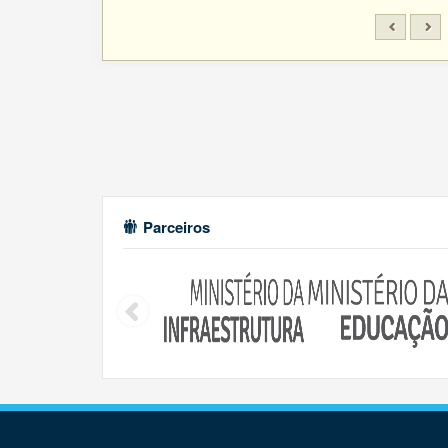
Parceiros