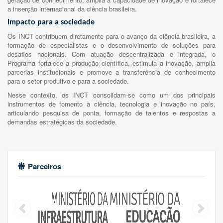
a inserção internacional da ciência brasileira.
Impacto para a sociedade
Os INCT contribuem diretamente para o avanço da ciência brasileira, a
formação de especialistas e o desenvolvimento de soluções para
desafios nacionais. Com atuação descentralizada e integrada, o
Programa fortalece a produção científica, estimula a inovação, amplia
parcerias institucionais e promove a transferência de conhecimento
para o setor produtivo e para a sociedade.
Nesse contexto, os INCT consolidam-se como um dos principais
instrumentos de fomento à ciência, tecnologia e inovação no país,
articulando pesquisa de ponta, formação de talentos e respostas a
demandas estratégicas da sociedade.
Parceiros