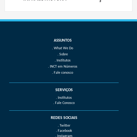
What We Do
Sobre
Institutos
INCT em Números
Fale conosco
SERVIÇOS
. Institutos
. Fale Conosco
REDES SOCIAIS
. Twitter
. Facebook
. Instagram