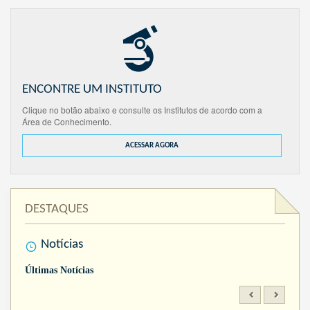
ENCONTRE UM INSTITUTO
Clique no botão abaixo e consulte os Institutos de acordo com a
Área de Conhecimento.
ACESSAR AGORA
DESTAQUES
Notícias
Últimas Notícias