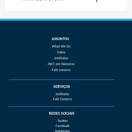
What We Do
Sobre
Institutos
INCT em Números
Fale conosco
SERVIÇOS
. Institutos
. Fale Conosco
REDES SOCIAIS
. Twitter
. Facebook
. Instagram