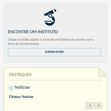
ENCONTRE UM INSTITUTO
Clique no botão abaixo e consulte os Institutos de acordo com a
Área de Conhecimento.
ACESSAR AGORA
DESTAQUES
Notícias
Últimas Notícias