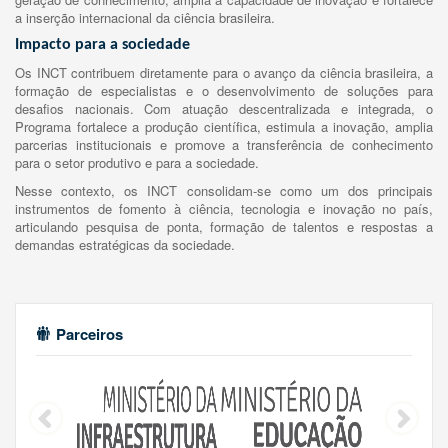
a inserção internacional da ciência brasileira.
Impacto para a sociedade
Os INCT contribuem diretamente para o avanço da ciência brasileira, a
formação de especialistas e o desenvolvimento de soluções para
desafios nacionais. Com atuação descentralizada e integrada, o
Programa fortalece a produção científica, estimula a inovação, amplia
parcerias institucionais e promove a transferência de conhecimento
para o setor produtivo e para a sociedade.
Nesse contexto, os INCT consolidam-se como um dos principais
instrumentos de fomento à ciência, tecnologia e inovação no país,
articulando pesquisa de ponta, formação de talentos e respostas a
demandas estratégicas da sociedade.
Parceiros