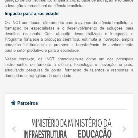
a inserção internacional da ciência brasileira.
Impacto para a sociedade
Os INCT contribuem diretamente para o avanço da ciência brasileira, a
formação de especialistas e o desenvolvimento de soluções para
desafios nacionais. Com atuação descentralizada e integrada, o
Programa fortalece a produção científica, estimula a inovação, amplia
parcerias institucionais e promove a transferência de conhecimento
para o setor produtivo e para a sociedade.
Nesse contexto, os INCT consolidam-se como um dos principais
instrumentos de fomento à ciência, tecnologia e inovação no país,
articulando pesquisa de ponta, formação de talentos e respostas a
demandas estratégicas da sociedade.
Parceiros