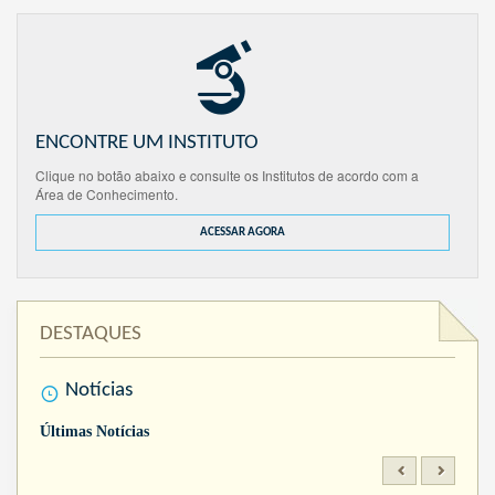
ENCONTRE UM INSTITUTO
Clique no botão abaixo e consulte os Institutos de acordo com a
Área de Conhecimento.
ACESSAR AGORA
DESTAQUES
Notícias
Últimas Notícias