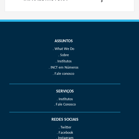
What We Do
Sobre
Institutos
INCT em Números
Fale conosco
SERVIÇOS
. Institutos
. Fale Conosco
REDES SOCIAIS
. Twitter
. Facebook
. Instagram