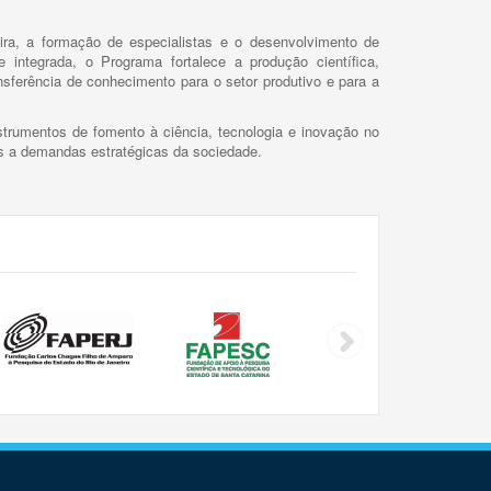
ira, a formação de especialistas e o desenvolvimento de
 integrada, o Programa fortalece a produção científica,
ansferência de conhecimento para o setor produtivo e para a
trumentos de fomento à ciência, tecnologia e inovação no
as a demandas estratégicas da sociedade.