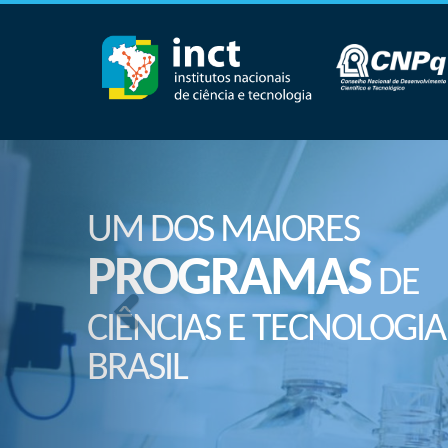
UM DOS MAIORES
PROGRAMAS
DE
CIÊNCIAS E TECNOLOGIA
BRASIL