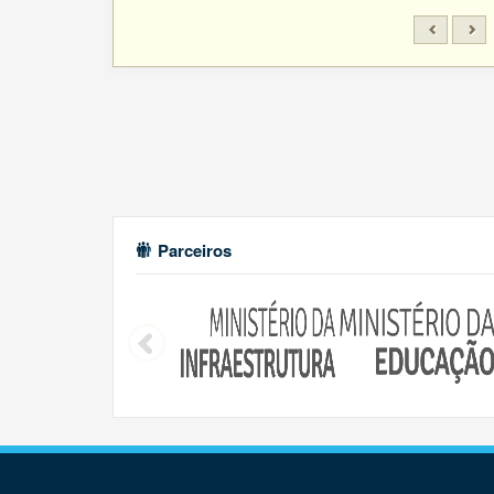
Parceiros