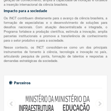
a inserção internacional da ciência brasileira.
Impacto para a sociedade
Os INCT contribuem diretamente para o avanço da ciência brasileira, a
formação de especialistas e o desenvolvimento de soluções para
desafios nacionais. Com atuação descentralizada e integrada, o
Programa fortalece a produção científica, estimula a inovação, amplia
parcerias institucionais e promove a transferência de conhecimento
para o setor produtivo e para a sociedade.
Nesse contexto, os INCT consolidam-se como um dos principais
instrumentos de fomento à ciência, tecnologia e inovação no país,
articulando pesquisa de ponta, formação de talentos e respostas a
demandas estratégicas da sociedade.
Parceiros