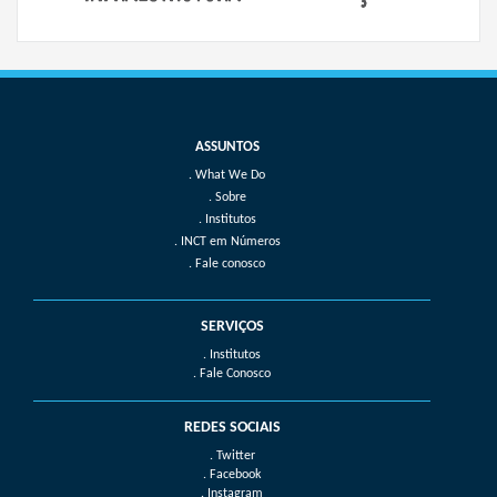
What We Do
Sobre
Institutos
INCT em Números
Fale conosco
SERVIÇOS
. Institutos
. Fale Conosco
REDES SOCIAIS
. Twitter
. Facebook
. Instagram