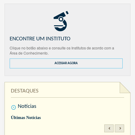
ENCONTRE UM INSTITUTO
Clique no botão abaixo e consulte os Institutos de acordo com a
Área de Conhecimento.
ACESSAR AGORA
DESTAQUES
Notícias
Últimas Notícias