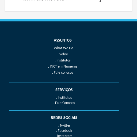
What We Do
Sobre
Institutos
INCT em Números
Fale conosco
SERVIÇOS
. Institutos
. Fale Conosco
REDES SOCIAIS
. Twitter
. Facebook
. Instagram