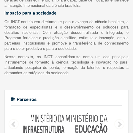
a inserção internacional da ciência brasileira.
Impacto para a sociedade
Os INCT contribuem diretamente para o avanço da ciência brasileira, a
formação de especialistas e o desenvolvimento de soluções para
desafios nacionais. Com atuação descentralizada e integrada, o
Programa fortalece a produção científica, estimula a inovação, amplia
parcerias institucionais e promove a transferência de conhecimento
para o setor produtivo e para a sociedade.
Nesse contexto, os INCT consolidam-se como um dos principais
instrumentos de fomento à ciência, tecnologia e inovação no país,
articulando pesquisa de ponta, formação de talentos e respostas a
demandas estratégicas da sociedade.
Parceiros