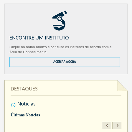
ENCONTRE UM INSTITUTO
Clique no botão abaixo e consulte os Institutos de acordo com a
Área de Conhecimento.
ACESSAR AGORA
DESTAQUES
Notícias
Últimas Notícias