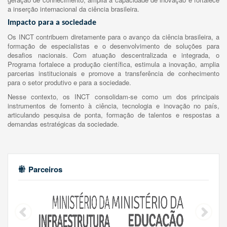
a inserção internacional da ciência brasileira.
Impacto para a sociedade
Os INCT contribuem diretamente para o avanço da ciência brasileira, a
formação de especialistas e o desenvolvimento de soluções para
desafios nacionais. Com atuação descentralizada e integrada, o
Programa fortalece a produção científica, estimula a inovação, amplia
parcerias institucionais e promove a transferência de conhecimento
para o setor produtivo e para a sociedade.
Nesse contexto, os INCT consolidam-se como um dos principais
instrumentos de fomento à ciência, tecnologia e inovação no país,
articulando pesquisa de ponta, formação de talentos e respostas a
demandas estratégicas da sociedade.
Parceiros