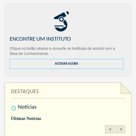
ENCONTRE UM INSTITUTO
Clique no botão abaixo e consulte os Institutos de acordo com a
Área de Conhecimento.
ACESSAR AGORA
DESTAQUES
Notícias
Últimas Notícias