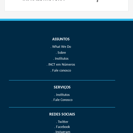
What We Do
Sobre
Institutos
INCT em Números
Fale conosco
SERVIÇOS
. Institutos
. Fale Conosco
REDES SOCIAIS
. Twitter
. Facebook
. Instagram