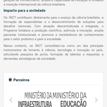
a inserção internacional da ciência brasileira.
Impacto para a sociedade
Os INCT contribuem diretamente para o avanço da ciência brasileira, a
formação de especialistas e o desenvolvimento de soluções para
desafios nacionais. Com atuação descentralizada e integrada, o
Programa fortalece a produção científica, estimula a inovação, amplia
parcerias institucionais e promove a transferência de conhecimento
para o setor produtivo e para a sociedade.
Nesse contexto, os INCT consolidam-se como um dos principais
instrumentos de fomento à ciência, tecnologia e inovação no país,
articulando pesquisa de ponta, formação de talentos e respostas a
demandas estratégicas da sociedade.
Parceiros