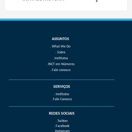
What We Do
Sobre
Institutos
INCT em Números
Fale conosco
SERVIÇOS
. Institutos
. Fale Conosco
REDES SOCIAIS
. Twitter
. Facebook
. Instagram