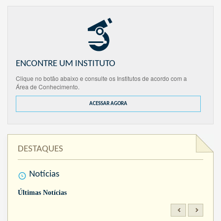
ENCONTRE UM INSTITUTO
Clique no botão abaixo e consulte os Institutos de acordo com a
Área de Conhecimento.
ACESSAR AGORA
DESTAQUES
Notícias
Últimas Notícias