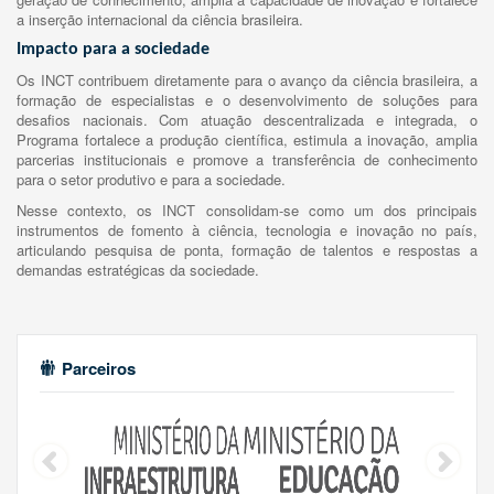
a inserção internacional da ciência brasileira.
Impacto para a sociedade
Os INCT contribuem diretamente para o avanço da ciência brasileira, a
formação de especialistas e o desenvolvimento de soluções para
desafios nacionais. Com atuação descentralizada e integrada, o
Programa fortalece a produção científica, estimula a inovação, amplia
parcerias institucionais e promove a transferência de conhecimento
para o setor produtivo e para a sociedade.
Nesse contexto, os INCT consolidam-se como um dos principais
instrumentos de fomento à ciência, tecnologia e inovação no país,
articulando pesquisa de ponta, formação de talentos e respostas a
demandas estratégicas da sociedade.
Parceiros