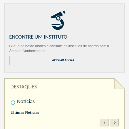
ENCONTRE UM INSTITUTO
Clique no botão abaixo e consulte os Institutos de acordo com a
Área de Conhecimento.
ACESSAR AGORA
DESTAQUES
Notícias
Últimas Notícias