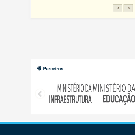
Parceiros