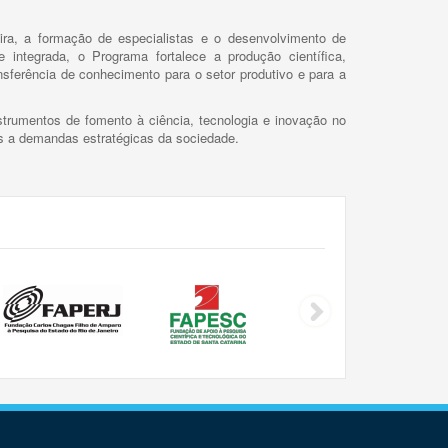
ira, a formação de especialistas e o desenvolvimento de
 integrada, o Programa fortalece a produção científica,
ansferência de conhecimento para o setor produtivo e para a
trumentos de fomento à ciência, tecnologia e inovação no
as a demandas estratégicas da sociedade.