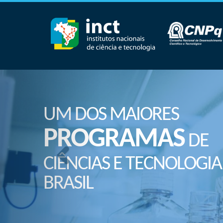
UM DOS MAIORES
PROGRAMAS
DE
CIÊNCIAS E TECNOLOGIA
BRASIL