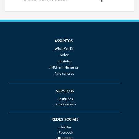
What We Do
Sobre
Institutos
INCT em Números
Fale conosco
SERVIÇOS
. Institutos
. Fale Conosco
REDES SOCIAIS
. Twitter
. Facebook
. Instagram