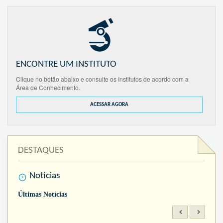
ENCONTRE UM INSTITUTO
Clique no botão abaixo e consulte os Institutos de acordo com a
Área de Conhecimento.
ACESSAR AGORA
DESTAQUES
Notícias
Últimas Notícias