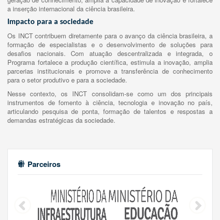
a inserção internacional da ciência brasileira.
Impacto para a sociedade
Os INCT contribuem diretamente para o avanço da ciência brasileira, a
formação de especialistas e o desenvolvimento de soluções para
desafios nacionais. Com atuação descentralizada e integrada, o
Programa fortalece a produção científica, estimula a inovação, amplia
parcerias institucionais e promove a transferência de conhecimento
para o setor produtivo e para a sociedade.
Nesse contexto, os INCT consolidam-se como um dos principais
instrumentos de fomento à ciência, tecnologia e inovação no país,
articulando pesquisa de ponta, formação de talentos e respostas a
demandas estratégicas da sociedade.
Parceiros