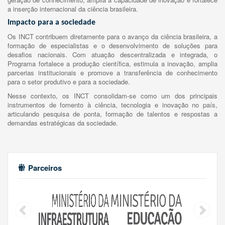
a inserção internacional da ciência brasileira.
Impacto para a sociedade
Os INCT contribuem diretamente para o avanço da ciência brasileira, a
formação de especialistas e o desenvolvimento de soluções para
desafios nacionais. Com atuação descentralizada e integrada, o
Programa fortalece a produção científica, estimula a inovação, amplia
parcerias institucionais e promove a transferência de conhecimento
para o setor produtivo e para a sociedade.
Nesse contexto, os INCT consolidam-se como um dos principais
instrumentos de fomento à ciência, tecnologia e inovação no país,
articulando pesquisa de ponta, formação de talentos e respostas a
demandas estratégicas da sociedade.
Parceiros