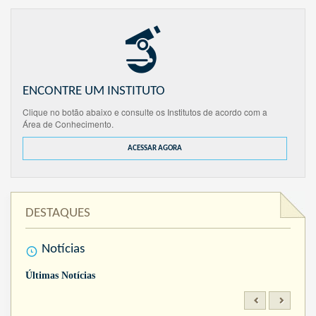
ENCONTRE UM INSTITUTO
Clique no botão abaixo e consulte os Institutos de acordo com a
Área de Conhecimento.
ACESSAR AGORA
DESTAQUES
Notícias
Últimas Notícias