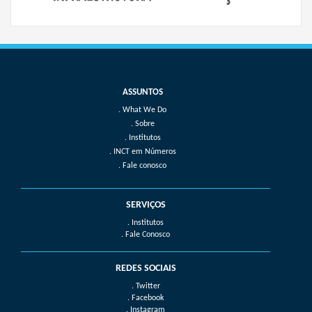
What We Do
Sobre
Institutos
INCT em Números
Fale conosco
SERVIÇOS
. Institutos
. Fale Conosco
REDES SOCIAIS
. Twitter
. Facebook
. Instagram