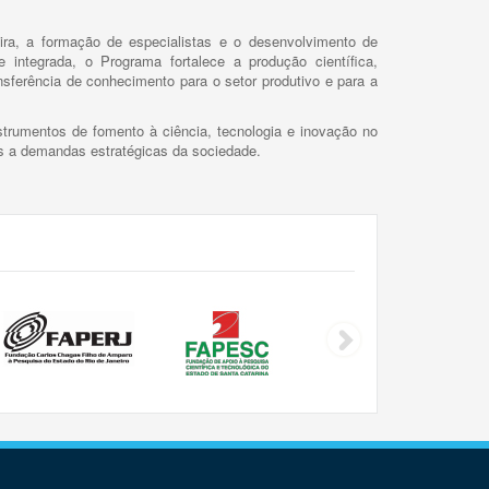
ira, a formação de especialistas e o desenvolvimento de
 integrada, o Programa fortalece a produção científica,
ansferência de conhecimento para o setor produtivo e para a
trumentos de fomento à ciência, tecnologia e inovação no
as a demandas estratégicas da sociedade.