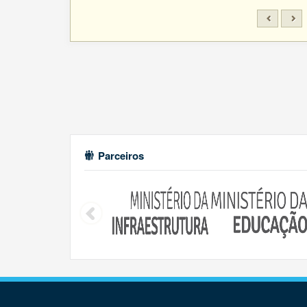
Parceiros