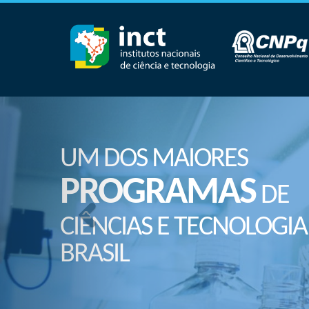
UM DOS MAIORES
PROGRAMAS
DE
CIÊNCIAS E TECNOLOGIA
BRASIL