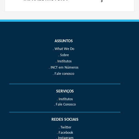
What We Do
Sobre
Institutos
INCT em Números
Fale conosco
SERVIÇOS
. Institutos
. Fale Conosco
REDES SOCIAIS
. Twitter
. Facebook
. Instagram