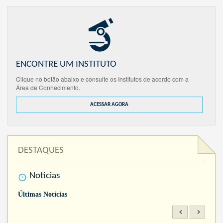
ENCONTRE UM INSTITUTO
Clique no botão abaixo e consulte os Institutos de acordo com a
Área de Conhecimento.
ACESSAR AGORA
DESTAQUES
Notícias
Últimas Notícias