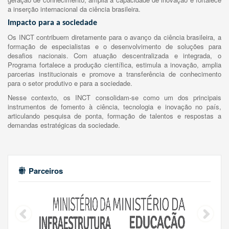
a inserção internacional da ciência brasileira.
Impacto para a sociedade
Os INCT contribuem diretamente para o avanço da ciência brasileira, a
formação de especialistas e o desenvolvimento de soluções para
desafios nacionais. Com atuação descentralizada e integrada, o
Programa fortalece a produção científica, estimula a inovação, amplia
parcerias institucionais e promove a transferência de conhecimento
para o setor produtivo e para a sociedade.
Nesse contexto, os INCT consolidam-se como um dos principais
instrumentos de fomento à ciência, tecnologia e inovação no país,
articulando pesquisa de ponta, formação de talentos e respostas a
demandas estratégicas da sociedade.
Parceiros