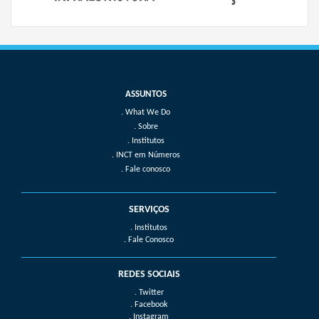
What We Do
Sobre
Institutos
INCT em Números
Fale conosco
SERVIÇOS
. Institutos
. Fale Conosco
REDES SOCIAIS
. Twitter
. Facebook
. Instagram