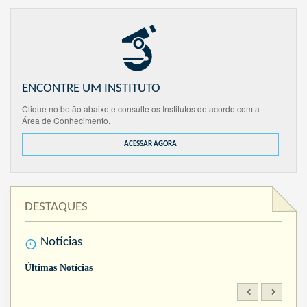
ENCONTRE UM INSTITUTO
Clique no botão abaixo e consulte os Institutos de acordo com a
Área de Conhecimento.
ACESSAR AGORA
DESTAQUES
Notícias
Últimas Notícias