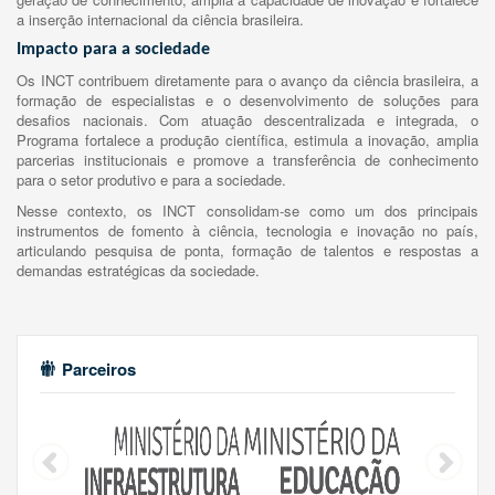
a inserção internacional da ciência brasileira.
Impacto para a sociedade
Os INCT contribuem diretamente para o avanço da ciência brasileira, a
formação de especialistas e o desenvolvimento de soluções para
desafios nacionais. Com atuação descentralizada e integrada, o
Programa fortalece a produção científica, estimula a inovação, amplia
parcerias institucionais e promove a transferência de conhecimento
para o setor produtivo e para a sociedade.
Nesse contexto, os INCT consolidam-se como um dos principais
instrumentos de fomento à ciência, tecnologia e inovação no país,
articulando pesquisa de ponta, formação de talentos e respostas a
demandas estratégicas da sociedade.
Parceiros