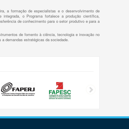
ira, a formação de especialistas e o desenvolvimento de
 integrada, o Programa fortalece a produção científica,
ansferência de conhecimento para o setor produtivo e para a
trumentos de fomento à ciência, tecnologia e inovação no
as a demandas estratégicas da sociedade.