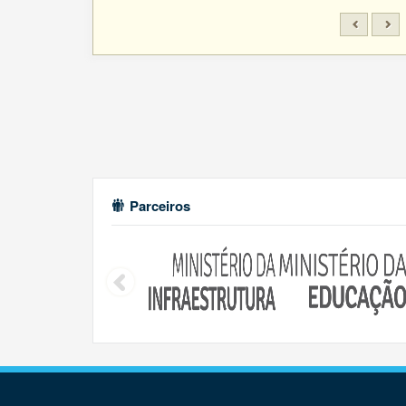
Parceiros