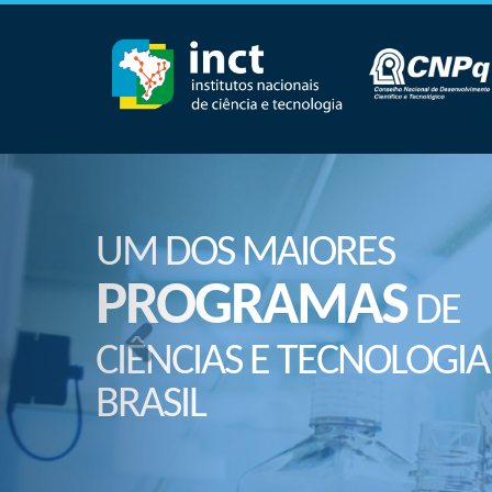
UM DOS MAIORES
PROGRAMAS
DE
CIÊNCIAS E TECNOLOGIA
BRASIL