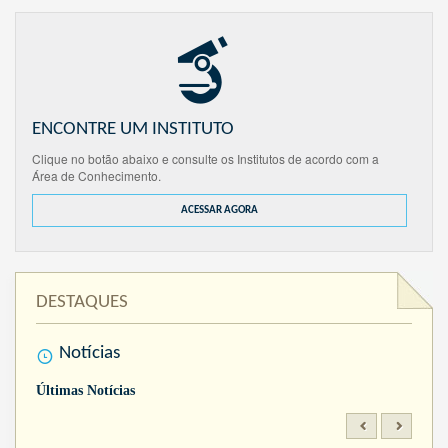
ENCONTRE UM INSTITUTO
Clique no botão abaixo e consulte os Institutos de acordo com a
Área de Conhecimento.
ACESSAR AGORA
DESTAQUES
Notícias
Últimas Notícias