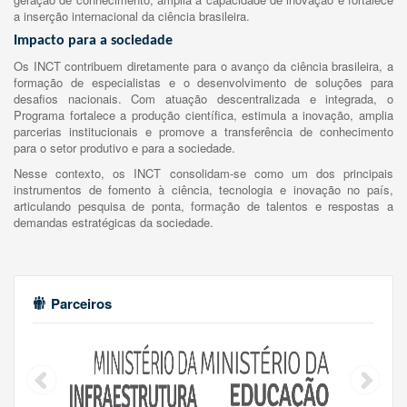
a inserção internacional da ciência brasileira.
Impacto para a sociedade
Os INCT contribuem diretamente para o avanço da ciência brasileira, a
formação de especialistas e o desenvolvimento de soluções para
desafios nacionais. Com atuação descentralizada e integrada, o
Programa fortalece a produção científica, estimula a inovação, amplia
parcerias institucionais e promove a transferência de conhecimento
para o setor produtivo e para a sociedade.
Nesse contexto, os INCT consolidam-se como um dos principais
instrumentos de fomento à ciência, tecnologia e inovação no país,
articulando pesquisa de ponta, formação de talentos e respostas a
demandas estratégicas da sociedade.
Parceiros