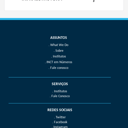
What We Do
Sobre
Institutos
INCT em Números
Fale conosco
SERVIÇOS
. Institutos
. Fale Conosco
REDES SOCIAIS
. Twitter
. Facebook
. Instagram