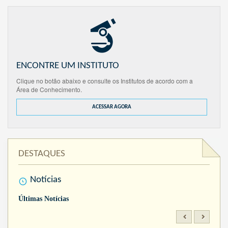
ENCONTRE UM INSTITUTO
Clique no botão abaixo e consulte os Institutos de acordo com a
Área de Conhecimento.
ACESSAR AGORA
DESTAQUES
Notícias
Últimas Notícias