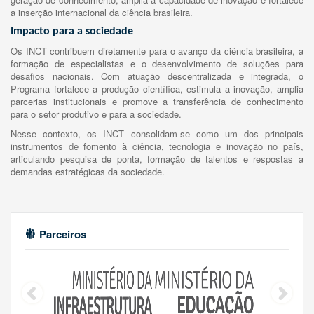
a inserção internacional da ciência brasileira.
Impacto para a sociedade
Os INCT contribuem diretamente para o avanço da ciência brasileira, a
formação de especialistas e o desenvolvimento de soluções para
desafios nacionais. Com atuação descentralizada e integrada, o
Programa fortalece a produção científica, estimula a inovação, amplia
parcerias institucionais e promove a transferência de conhecimento
para o setor produtivo e para a sociedade.
Nesse contexto, os INCT consolidam-se como um dos principais
instrumentos de fomento à ciência, tecnologia e inovação no país,
articulando pesquisa de ponta, formação de talentos e respostas a
demandas estratégicas da sociedade.
Parceiros