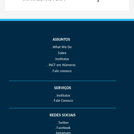
What We Do
Sobre
Institutos
INCT em Números
Fale conosco
SERVIÇOS
. Institutos
. Fale Conosco
REDES SOCIAIS
. Twitter
. Facebook
. Instagram