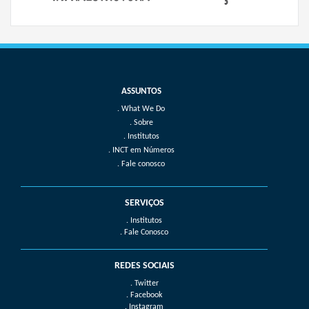
What We Do
Sobre
Institutos
INCT em Números
Fale conosco
SERVIÇOS
. Institutos
. Fale Conosco
REDES SOCIAIS
. Twitter
. Facebook
. Instagram