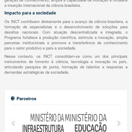
a inserção internacional da ciência brasileira.
Impacto para a sociedade
Os INCT contribuem diretamente para o avanço da ciência brasileira, a
formação de especialistas e o desenvolvimento de soluções para
desafios nacionais. Com atuação descentralizada e integrada, o
Programa fortalece a produção científica, estimula a inovação, amplia
parcerias institucionais e promove a transferência de conhecimento
para o setor produtivo e para a sociedade.
Nesse contexto, os INCT consolidam-se como um dos principais
instrumentos de fomento à ciência, tecnologia e inovação no país,
articulando pesquisa de ponta, formação de talentos e respostas a
demandas estratégicas da sociedade.
Parceiros