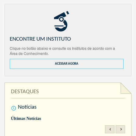
ENCONTRE UM INSTITUTO
Clique no botão abaixo e consulte os Institutos de acordo com a
Área de Conhecimento.
ACESSAR AGORA
DESTAQUES
Notícias
Últimas Notícias