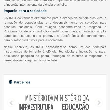
a inserção internacional da ciência brasileira.
Impacto para a sociedade
Os INCT contribuem diretamente para o avanço da ciência brasileira, a
formação de especialistas e o desenvolvimento de soluções para
desafios nacionais. Com atuação descentralizada e integrada, o
Programa fortalece a produção científica, estimula a inovação, amplia
parcerias institucionais e promove a transferência de conhecimento
para o setor produtivo e para a sociedade.
Nesse contexto, os INCT consolidam-se como um dos principais
instrumentos de fomento à ciência, tecnologia e inovação no país,
articulando pesquisa de ponta, formação de talentos e respostas a
demandas estratégicas da sociedade.
Parceiros