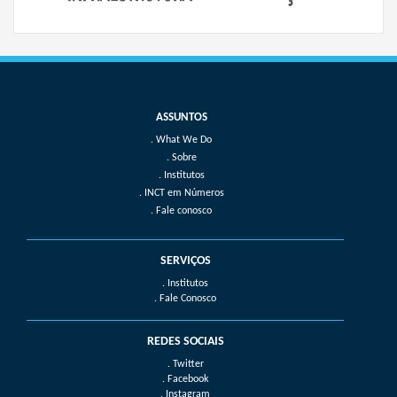
What We Do
Sobre
Institutos
INCT em Números
Fale conosco
SERVIÇOS
. Institutos
. Fale Conosco
REDES SOCIAIS
. Twitter
. Facebook
. Instagram