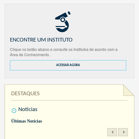
ENCONTRE UM INSTITUTO
Clique no botão abaixo e consulte os Institutos de acordo com a
Área de Conhecimento.
ACESSAR AGORA
DESTAQUES
Notícias
Últimas Notícias