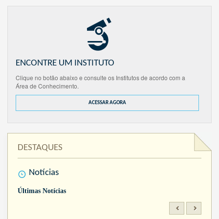
ENCONTRE UM INSTITUTO
Clique no botão abaixo e consulte os Institutos de acordo com a
Área de Conhecimento.
ACESSAR AGORA
DESTAQUES
Notícias
Últimas Notícias