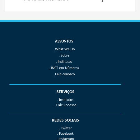
What We Do
Sobre
Institutos
INCT em Números
Fale conosco
SERVIÇOS
. Institutos
. Fale Conosco
REDES SOCIAIS
. Twitter
. Facebook
. Instagram