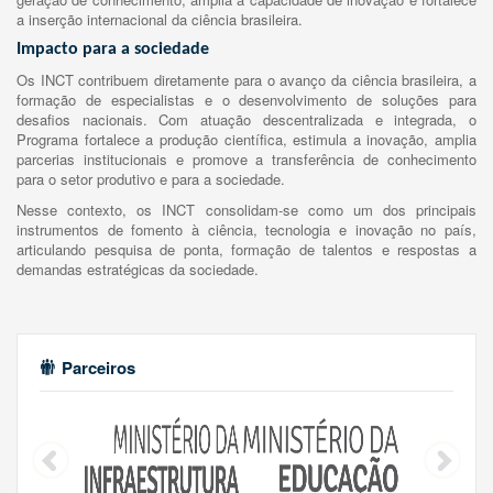
a inserção internacional da ciência brasileira.
Impacto para a sociedade
Os INCT contribuem diretamente para o avanço da ciência brasileira, a
formação de especialistas e o desenvolvimento de soluções para
desafios nacionais. Com atuação descentralizada e integrada, o
Programa fortalece a produção científica, estimula a inovação, amplia
parcerias institucionais e promove a transferência de conhecimento
para o setor produtivo e para a sociedade.
Nesse contexto, os INCT consolidam-se como um dos principais
instrumentos de fomento à ciência, tecnologia e inovação no país,
articulando pesquisa de ponta, formação de talentos e respostas a
demandas estratégicas da sociedade.
Parceiros