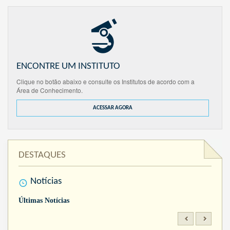
ENCONTRE UM INSTITUTO
Clique no botão abaixo e consulte os Institutos de acordo com a
Área de Conhecimento.
ACESSAR AGORA
DESTAQUES
Notícias
Últimas Notícias