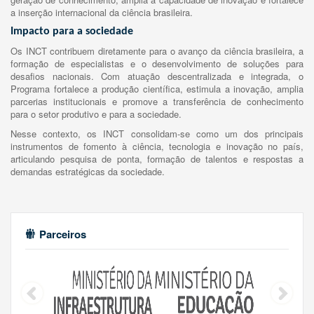
a inserção internacional da ciência brasileira.
Impacto para a sociedade
Os INCT contribuem diretamente para o avanço da ciência brasileira, a
formação de especialistas e o desenvolvimento de soluções para
desafios nacionais. Com atuação descentralizada e integrada, o
Programa fortalece a produção científica, estimula a inovação, amplia
parcerias institucionais e promove a transferência de conhecimento
para o setor produtivo e para a sociedade.
Nesse contexto, os INCT consolidam-se como um dos principais
instrumentos de fomento à ciência, tecnologia e inovação no país,
articulando pesquisa de ponta, formação de talentos e respostas a
demandas estratégicas da sociedade.
Parceiros