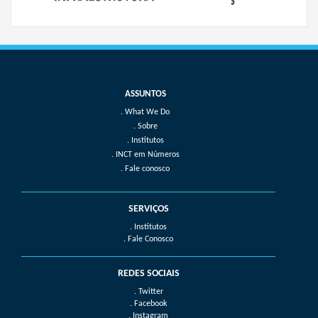
What We Do
Sobre
Institutos
INCT em Números
Fale conosco
SERVIÇOS
. Institutos
. Fale Conosco
REDES SOCIAIS
. Twitter
. Facebook
. Instagram