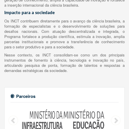
a inserção internacional da ciência brasileira.
Impacto para a sociedade
Os INCT contribuem diretamente para o avanço da ciência brasileira, a
formação de especialistas e o desenvolvimento de soluções para
desafios nacionais. Com atuação descentralizada e integrada, o
Programa fortalece a produção científica, estimula a inovação, amplia
parcerias institucionais e promove a transferência de conhecimento
para o setor produtivo e para a sociedade.
Nesse contexto, os INCT consolidam-se como um dos principais
instrumentos de fomento à ciência, tecnologia e inovação no país,
articulando pesquisa de ponta, formação de talentos e respostas a
demandas estratégicas da sociedade.
Parceiros