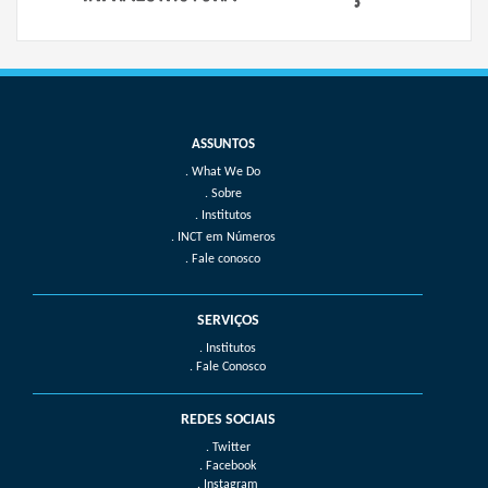
What We Do
Sobre
Institutos
INCT em Números
Fale conosco
SERVIÇOS
. Institutos
. Fale Conosco
REDES SOCIAIS
. Twitter
. Facebook
. Instagram