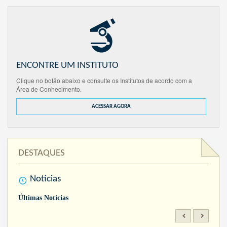
ENCONTRE UM INSTITUTO
Clique no botão abaixo e consulte os Institutos de acordo com a
Área de Conhecimento.
ACESSAR AGORA
DESTAQUES
Notícias
Últimas Notícias