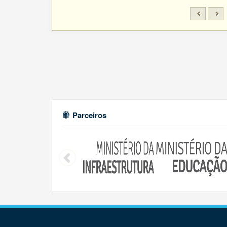
Parceiros