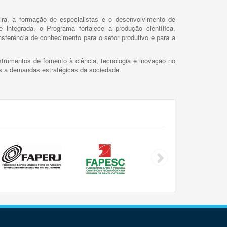
ira, a formação de especialistas e o desenvolvimento de
 integrada, o Programa fortalece a produção científica,
ansferência de conhecimento para o setor produtivo e para a
trumentos de fomento à ciência, tecnologia e inovação no
as a demandas estratégicas da sociedade.