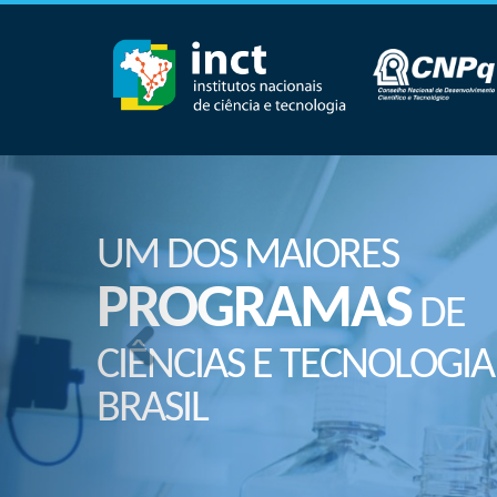
UM DOS MAIORES
PROGRAMAS
DE
CIÊNCIAS E TECNOLOGIA
BRASIL