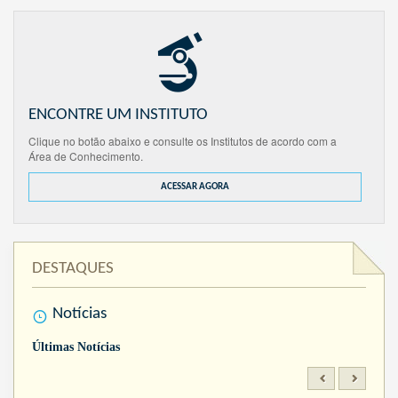
ENCONTRE UM INSTITUTO
Clique no botão abaixo e consulte os Institutos de acordo com a
Área de Conhecimento.
ACESSAR AGORA
DESTAQUES
Notícias
Últimas Notícias