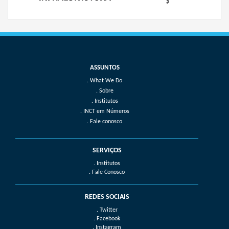
What We Do
Sobre
Institutos
INCT em Números
Fale conosco
SERVIÇOS
. Institutos
. Fale Conosco
REDES SOCIAIS
. Twitter
. Facebook
. Instagram