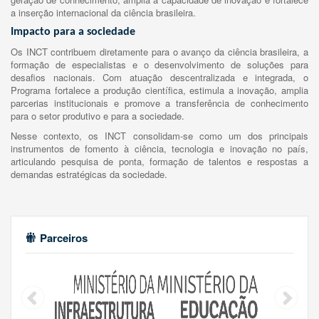
a inserção internacional da ciência brasileira.
Impacto para a sociedade
Os INCT contribuem diretamente para o avanço da ciência brasileira, a
formação de especialistas e o desenvolvimento de soluções para
desafios nacionais. Com atuação descentralizada e integrada, o
Programa fortalece a produção científica, estimula a inovação, amplia
parcerias institucionais e promove a transferência de conhecimento
para o setor produtivo e para a sociedade.
Nesse contexto, os INCT consolidam-se como um dos principais
instrumentos de fomento à ciência, tecnologia e inovação no país,
articulando pesquisa de ponta, formação de talentos e respostas a
demandas estratégicas da sociedade.
Parceiros