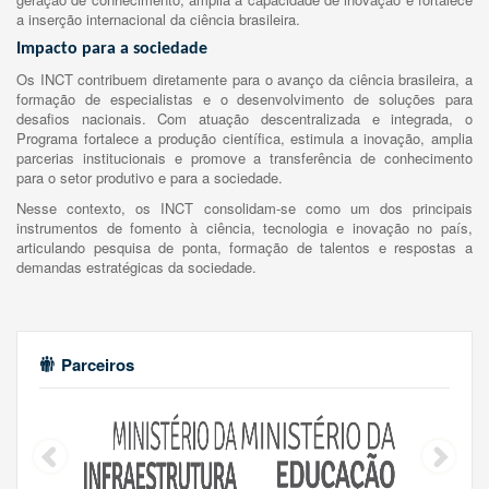
a inserção internacional da ciência brasileira.
Impacto para a sociedade
Os INCT contribuem diretamente para o avanço da ciência brasileira, a
formação de especialistas e o desenvolvimento de soluções para
desafios nacionais. Com atuação descentralizada e integrada, o
Programa fortalece a produção científica, estimula a inovação, amplia
parcerias institucionais e promove a transferência de conhecimento
para o setor produtivo e para a sociedade.
Nesse contexto, os INCT consolidam-se como um dos principais
instrumentos de fomento à ciência, tecnologia e inovação no país,
articulando pesquisa de ponta, formação de talentos e respostas a
demandas estratégicas da sociedade.
Parceiros