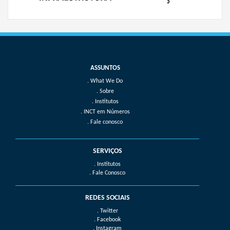
What We Do
Sobre
Institutos
INCT em Números
Fale conosco
SERVIÇOS
. Institutos
. Fale Conosco
REDES SOCIAIS
. Twitter
. Facebook
. Instagram