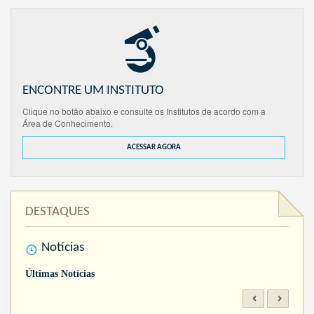
ENCONTRE UM INSTITUTO
Clique no botão abaixo e consulte os Institutos de acordo com a
Área de Conhecimento.
ACESSAR AGORA
DESTAQUES
Notícias
Últimas Notícias