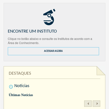
ENCONTRE UM INSTITUTO
Clique no botão abaixo e consulte os Institutos de acordo com a
Área de Conhecimento.
ACESSAR AGORA
DESTAQUES
Notícias
Últimas Notícias