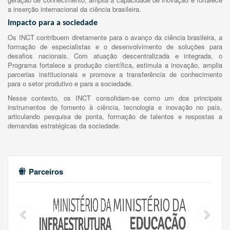
a inserção internacional da ciência brasileira.
Impacto para a sociedade
Os INCT contribuem diretamente para o avanço da ciência brasileira, a
formação de especialistas e o desenvolvimento de soluções para
desafios nacionais. Com atuação descentralizada e integrada, o
Programa fortalece a produção científica, estimula a inovação, amplia
parcerias institucionais e promove a transferência de conhecimento
para o setor produtivo e para a sociedade.
Nesse contexto, os INCT consolidam-se como um dos principais
instrumentos de fomento à ciência, tecnologia e inovação no país,
articulando pesquisa de ponta, formação de talentos e respostas a
demandas estratégicas da sociedade.
Parceiros