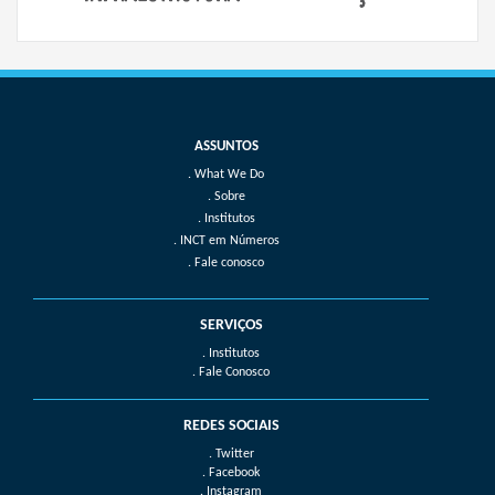
What We Do
Sobre
Institutos
INCT em Números
Fale conosco
SERVIÇOS
. Institutos
. Fale Conosco
REDES SOCIAIS
. Twitter
. Facebook
. Instagram